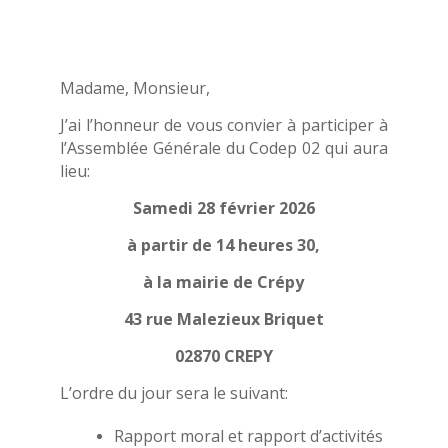
Madame, Monsieur,
J’ai l’honneur de vous convier à participer à
l’Assemblée Générale du Codep 02 qui aura
lieu:
Samedi 28 février 2026
à partir de 14 heures 30,
à la mairie de Crépy
43 rue Malezieux Briquet
02870 CREPY
L’ordre du jour sera le suivant:
Rapport moral et rapport d’activités