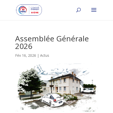
Assemblée Générale
2026
Fév 16, 2026
|
Actus