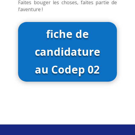
Faites bouger les choses, faites partie de
l’aventure !
fiche de
candidature
au Codep 02