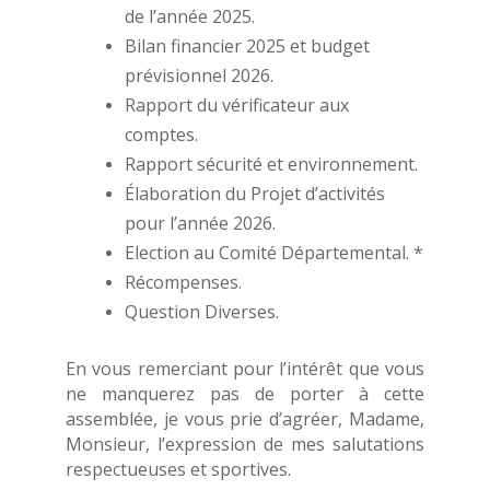
de l’année 2025.
Bilan financier 2025 et budget
prévisionnel 2026.
Rapport du vérificateur aux
comptes.
Rapport sécurité et environnement.
Élaboration du Projet d’activités
pour l’année 2026.
Election au Comité Départemental. *
Récompenses.
Question Diverses.
En vous remerciant pour l’intérêt que vous
ne manquerez pas de porter à cette
assemblée, je vous prie d’agréer, Madame,
Monsieur, l’expression de mes salutations
respectueuses et sportives.